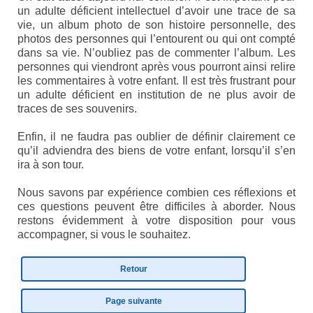
un adulte déficient intellectuel d’avoir une trace de sa
vie, un album photo de son histoire personnelle, des
photos des personnes qui l’entourent ou qui ont compté
dans sa vie. N’oubliez pas de commenter l’album. Les
personnes qui viendront après vous pourront ainsi relire
les commentaires à votre enfant. Il est très frustrant pour
un adulte déficient en institution de ne plus avoir de
traces de ses souvenirs.
Enfin, il ne faudra pas oublier de définir clairement ce
qu’il adviendra des biens de votre enfant, lorsqu’il s’en
ira à son tour.
Nous savons par expérience combien ces réflexions et
ces questions peuvent être difficiles à aborder. Nous
restons évidemment à votre disposition pour vous
accompagner, si vous le souhaitez.
Retour
Page suivante