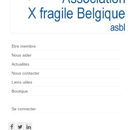
Etre membre
Nous aider
Actualités
Nous contacter
Liens utiles
Boutique
Se connecter