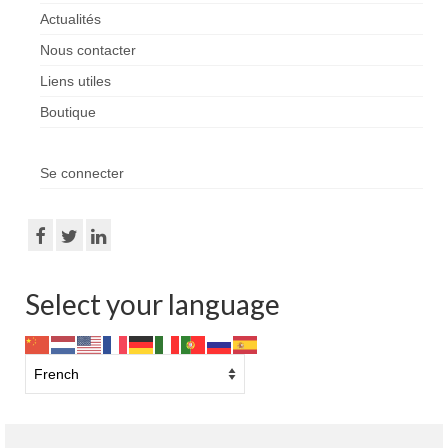
Actualités
Nous contacter
Liens utiles
Boutique
Se connecter
Select your language