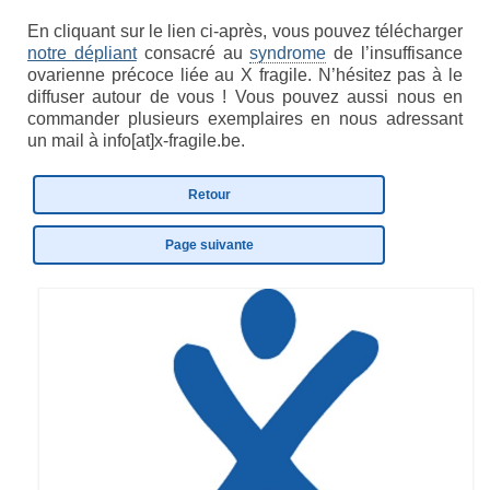
En cliquant sur le lien ci-après, vous pouvez télécharger
notre dépliant
consacré au
syndrome
de l’insuffisance
ovarienne précoce liée au X fragile. N’hésitez pas à le
diffuser autour de vous ! Vous pouvez aussi nous en
commander plusieurs exemplaires en nous adressant
un mail à info[at]x-fragile.be.
Retour
Page suivante