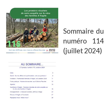
Sommaire du
numéro 114
(juillet 2024)