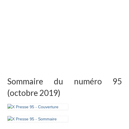
Sommaire du numéro 95
(octobre 2019)