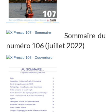
Sommaire du
numéro 106 (juillet 2022)