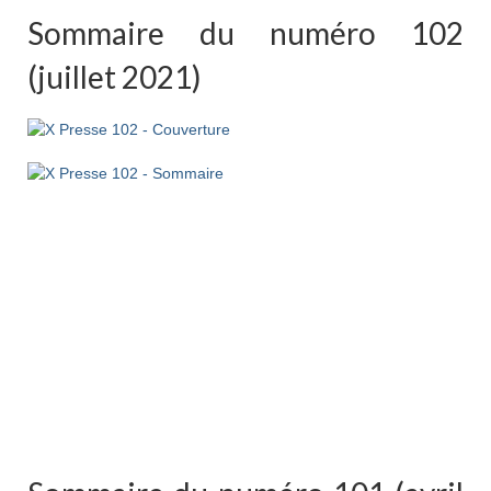
Sommaire du numéro 102
(juillet 2021)