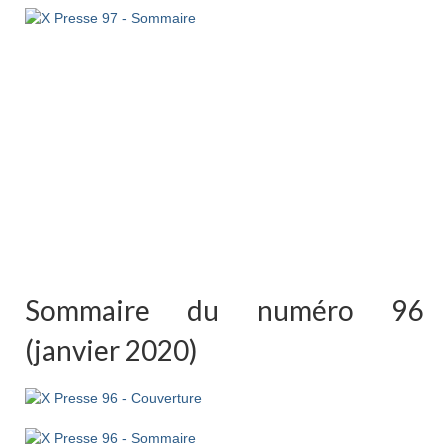
Sommaire du numéro 96
(janvier 2020)