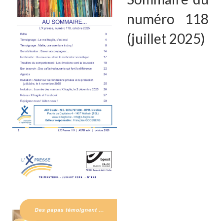
numéro 118
(juillet 2025)