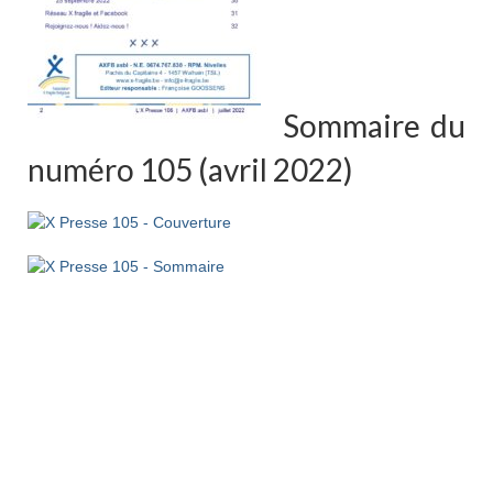
Sommaire du
numéro 105 (avril 2022)