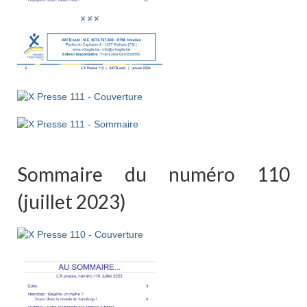
Sommaire du numéro 110
(juillet 2023)