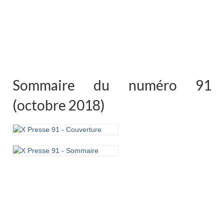
Sommaire du numéro 91
(octobre 2018)