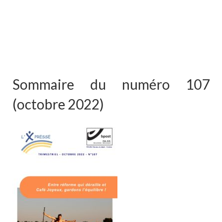
Sommaire du numéro 107
(octobre 2022)