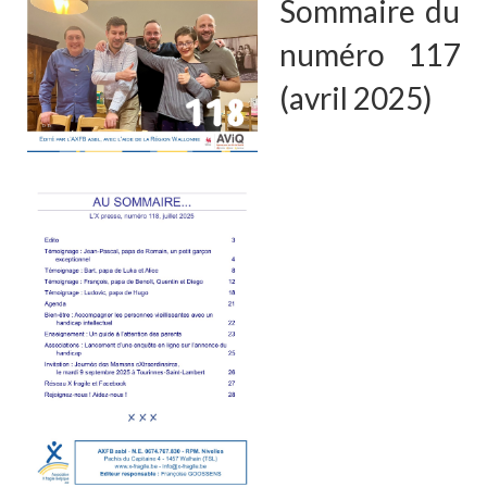
Sommaire du
numéro 117
(avril 2025)