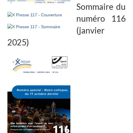
Sommaire du
numéro 116
(janvier
2025)