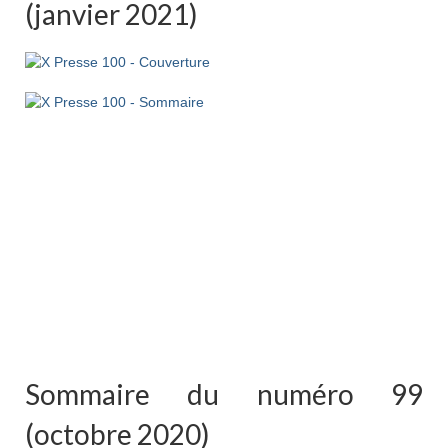
(janvier 2021)
Sommaire du numéro 99
(octobre 2020)