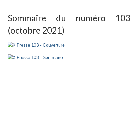
Sommaire du numéro 103
(octobre 2021)