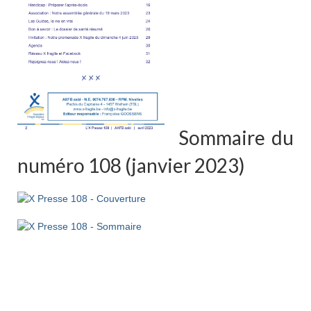
Sommaire du
numéro 108 (janvier 2023)