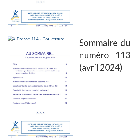
Sommaire du
numéro 113
(avril 2024)