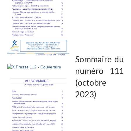
Sommaire du
numéro 111
(octobre
2023)