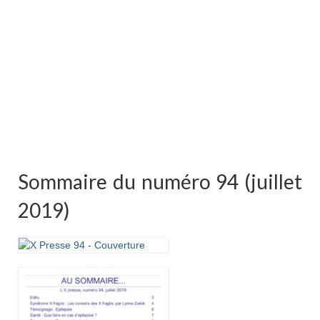
Sommaire du numéro 94 (juillet
2019)