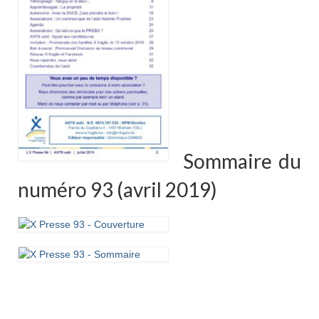
Sommaire du
numéro 93 (avril 2019)