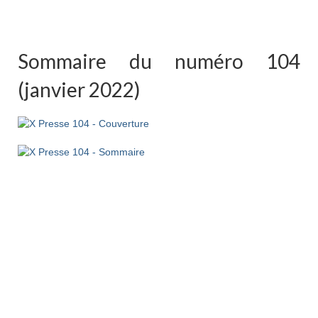
Sommaire du numéro 104
(janvier 2022)