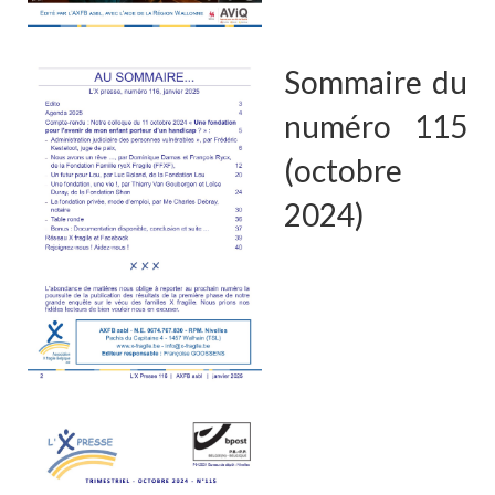
Sommaire du
numéro 115
(octobre
2024)