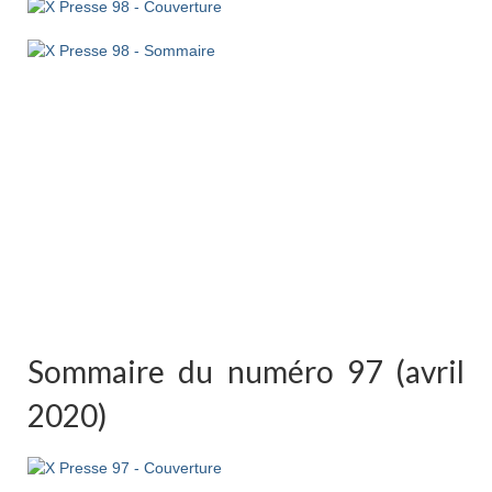
Sommaire du numéro 97 (avril
2020)