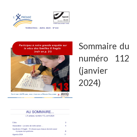
Sommaire du
numéro 112
(janvier
2024)