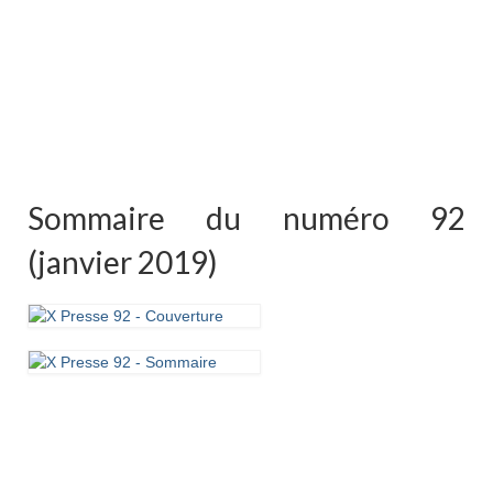
Sommaire du numéro 92
(janvier 2019)