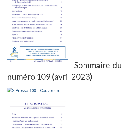
Sommaire du
numéro 109 (avril 2023)