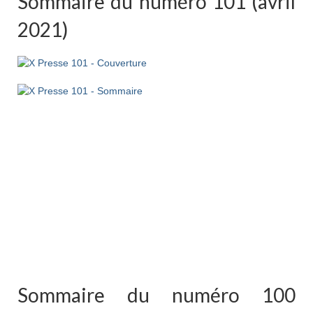
Sommaire du numéro 101 (avril
2021)
Sommaire du numéro 100