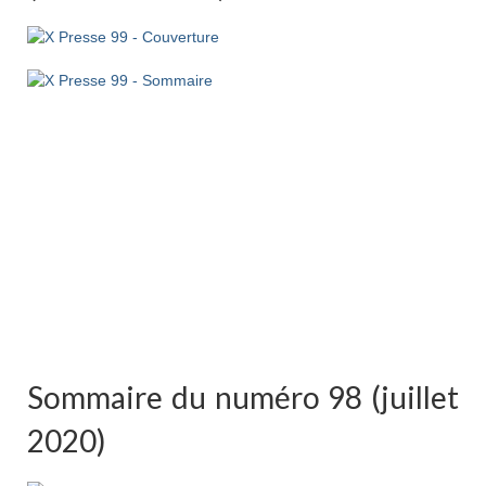
Sommaire du numéro 98 (juillet
2020)