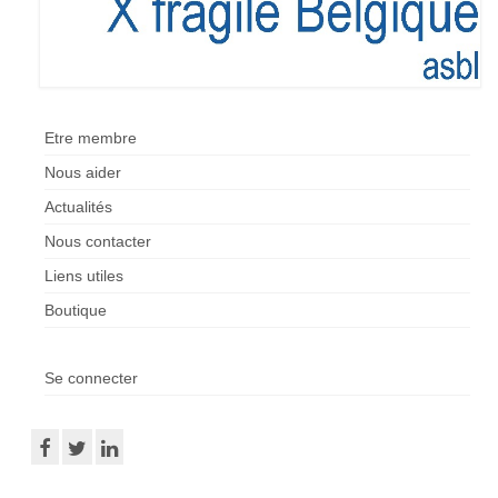
Etre membre
Nous aider
Actualités
Nous contacter
Liens utiles
Boutique
Se connecter