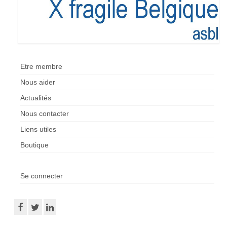
Etre membre
Nous aider
Actualités
Nous contacter
Liens utiles
Boutique
Se connecter