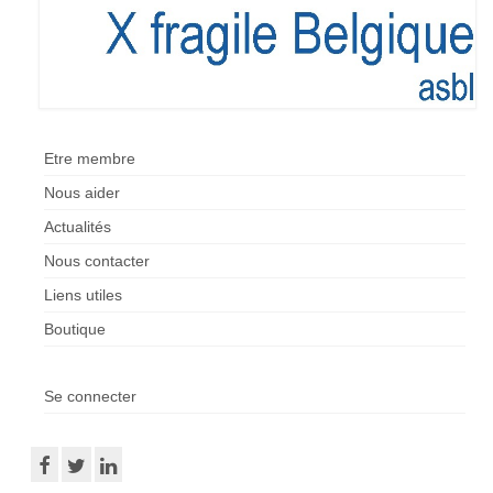
Etre membre
Nous aider
Actualités
Nous contacter
Liens utiles
Boutique
Se connecter