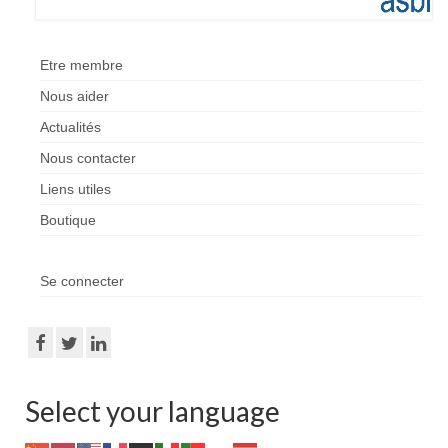
Etre membre
Nous aider
Actualités
Nous contacter
Liens utiles
Boutique
Se connecter
Select your language