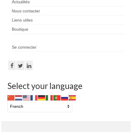
Actualités
Nous contacter
Liens utiles
Boutique
Se connecter
Select your language