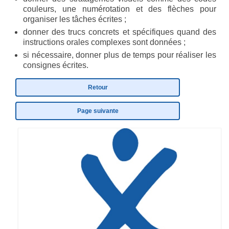
couleurs, une numérotation et des flèches pour
organiser les tâches écrites ;
donner des trucs concrets et spécifiques quand des
instructions orales complexes sont données ;
si nécessaire, donner plus de temps pour réaliser les
consignes écrites.
Retour
Page suivante