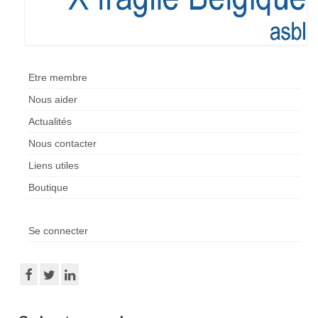
Etre membre
Nous aider
Actualités
Nous contacter
Liens utiles
Boutique
Se connecter