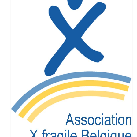
articles