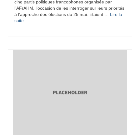
cinq partis politiques francophones organisée par
l’AFrAHM, l’occasion de les interroger sur leurs priorités
à l’approche des élections du 25 mai. Etaient …
Lire la
suite­­